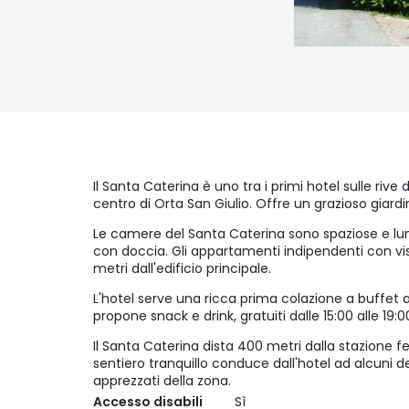
Il Santa Caterina è uno tra i primi hotel sulle rive 
centro di Orta San Giulio. Offre un grazioso giardi
Le camere del Santa Caterina sono spaziose e lu
con doccia. Gli appartamenti indipendenti con vis
metri dall'edificio principale.
L'hotel serve una ricca prima colazione a buffet a b
propone snack e drink, gratuiti dalle 15:00 alle 19:0
Il Santa Caterina dista 400 metri dalla stazione fer
sentiero tranquillo conduce dall'hotel ad alcuni d
apprezzati della zona.
Accesso disabili
Sì