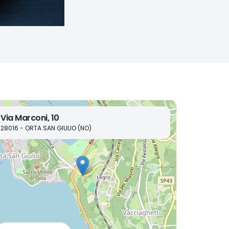
Via Marconi, 10
28016 - ORTA SAN GIULIO (NO)