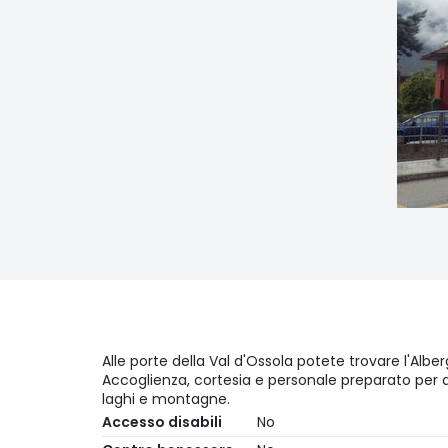
Alle porte della Val d'Ossola potete trovare l'Alb
Accoglienza, cortesia e personale preparato per darv
laghi e montagne.
Accesso disabili
No