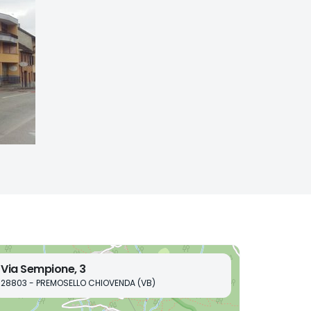
Via Sempione, 3
28803 - PREMOSELLO CHIOVENDA (VB)