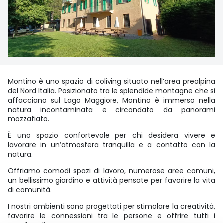
Montino è uno spazio di coliving situato nell’area prealpina
del Nord Italia. Posizionato tra le splendide montagne che si
affacciano sul Lago Maggiore, Montino è immerso nella
natura incontaminata e circondato da panorami
mozzafiato.
È uno spazio confortevole per chi desidera vivere e
lavorare in un’atmosfera tranquilla e a contatto con la
natura.
Offriamo comodi spazi di lavoro, numerose aree comuni,
un bellissimo giardino e attività pensate per favorire la vita
di comunità.
I nostri ambienti sono progettati per stimolare la creatività,
favorire le connessioni tra le persone e offrire tutti i