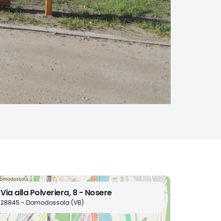
Via alla Polveriera, 8 - Nosere
28845 - Domodossola (VB)