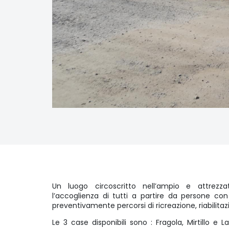
Un luogo circoscritto nell’ampio e attrezz
l’accoglienza di tutti a partire da persone con d
preventivamente percorsi di ricreazione, riabilita
Le 3 case disponibili sono : Fragola, Mirtillo 