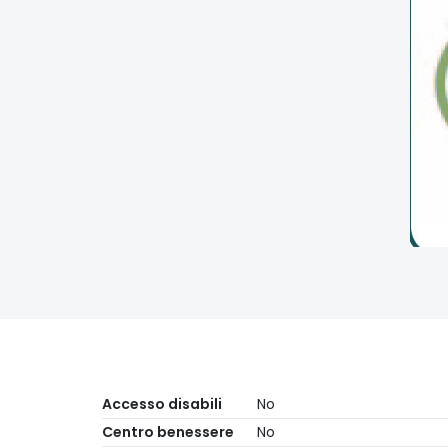
Accesso disabili
No
Centro benessere
No