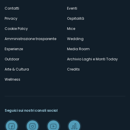
secondario
Contatti
Eventi
Privacy
Ospitalità
Cookie Policy
Mice
Amministrazione trasparente
Wedding
Esperienze
Media Room
Outdoor
Archivio Laghi e Monti Today
Arte & Cultura
Credits
Wellness
Seguici sui nostri canali social