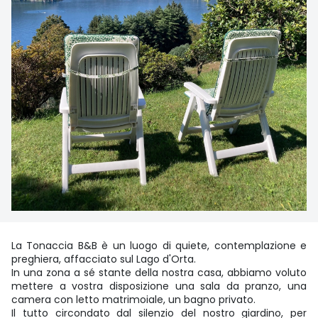
La Tonaccia B&B è un luogo di quiete, contemplazione e
preghiera, affacciato sul Lago d'Orta.
In una zona a sé stante della nostra casa, abbiamo voluto
mettere a vostra disposizione una sala da pranzo, una
camera con letto matrimoiale, un bagno privato.
Il tutto circondato dal silenzio del nostro giardino, per