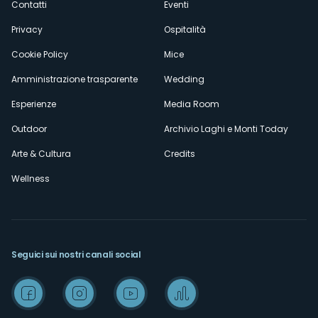
Contatti
Eventi
Privacy
Ospitalità
Cookie Policy
Mice
Amministrazione trasparente
Wedding
Esperienze
Media Room
Outdoor
Archivio Laghi e Monti Today
Arte & Cultura
Credits
Wellness
Seguici sui nostri canali social