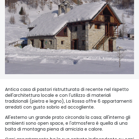
Antica casa di pastori ristrutturata di recente nel rispetto
dell'architettura locale e con l'utilizzo di materiali
tradizionali (pietra e legno), La Rossa offre 6 appartamenti
arredati con gusto sobrio ed accogliente.
All'esterno un grande prato circonda la casa; all'interno gli
ambienti sono open space, e l'atmosfera é quella di una
baita di montagna piena di amicizia e calore.