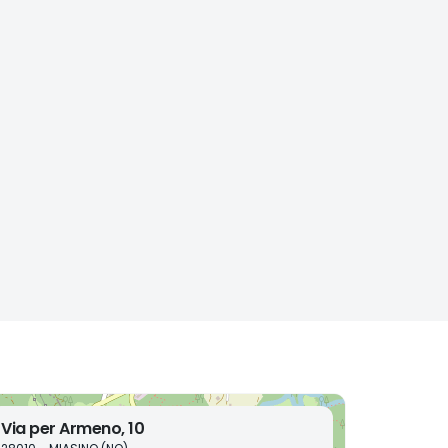
Via per Armeno, 10