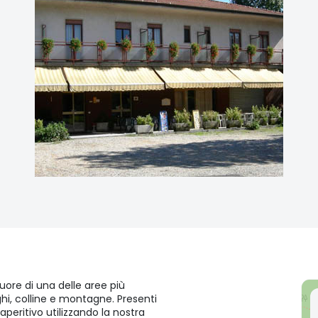
uore di una delle aree più
aghi, colline e montagne. Presenti
peritivo utilizzando la nostra