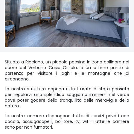
Situato a Ricciano, un piccolo paesino in zona collinare nel
cuore del Verbano Cusio Ossola, è un ottimo punto di
partenza per visitare i laghi e le montagne che ci
circondano.
La nostra struttura appena ristrutturata è stata pensata
per regalarvi uno splendido soggiorno immersi nel verde
dove poter godere della tranquillità delle meraviglie della
natura.
Le nostre camere dispongono tutte di servizi privati con
doccia, asciugacapelli, bollitore, tv, wifi. Tutte le camere
sono per non fumatori.