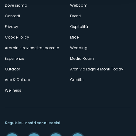
Dove siamo
Webcam
secondario
Contatti
Eventi
Privacy
Ospitalità
Cookie Policy
Mice
Amministrazione trasparente
Wedding
Esperienze
Media Room
Outdoor
Archivio Laghi e Monti Today
Arte & Cultura
Credits
Wellness
Seguici sui nostri canali social