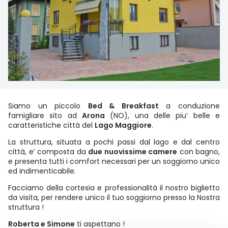
Siamo un piccolo
Bed & Breakfast
a conduzione
famigliare sito ad
Arona
(NO), una delle piu’ belle e
caratteristiche città del
Lago Maggiore
.
La struttura, situata a pochi passi dal lago e dal centro
città, e’ composta da
due nuovissime camere
con bagno,
e presenta tutti i comfort necessari per un soggiorno unico
ed indimenticabile.
Facciamo della cortesia e professionalità il nostro biglietto
da visita, per rendere unico il tuo soggiorno presso la Nostra
struttura !
Roberta e Simone
ti aspettano !