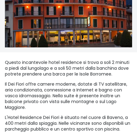
Questo incantevole hotel residence si trova a soli 2 minuti
a piedi dal lungolago e a soli 50 metri dalla banchina dove
potrete prendere una barca per le Isole Borromee.
Il Dei Fiori offre camere moderne, dotate di TV satellitare,
aria condizionata, connessione a Internet e bagno con
vasca idromassaggio. Nella suite è presente inoltre un
balcone privato con vista sulle montagne o sul Lago
Maggiore.
L'Hotel Residence Dei Fiori è situato nel cuore di Baveno, a
400 metri dalla spiaggia. Nelle vicinanze sono disponibili un
parcheggio pubblico e un centro sportivo con piscina.