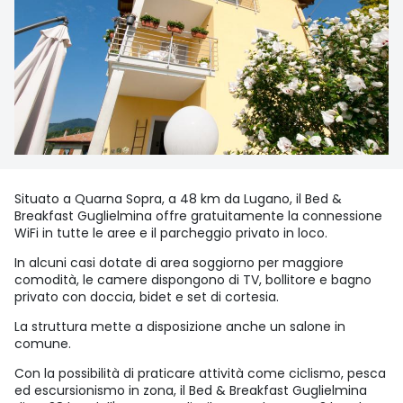
Situato a Quarna Sopra, a 48 km da Lugano, il Bed &
Breakfast Guglielmina offre gratuitamente la connessione
WiFi in tutte le aree e il parcheggio privato in loco.
In alcuni casi dotate di area soggiorno per maggiore
comodità, le camere dispongono di TV, bollitore e bagno
privato con doccia, bidet e set di cortesia.
La struttura mette a disposizione anche un salone in
comune.
Con la possibilità di praticare attività come ciclismo, pesca
ed escursionismo in zona, il Bed & Breakfast Guglielmina