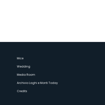
Mice
Wedding
Media Room
Archivio Laghi e Monti Today
Credits