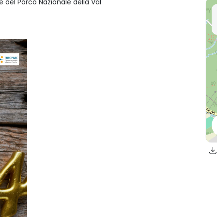
rte del Parco Nazionale della Val