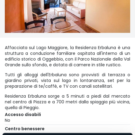
Affacciata sul Lago Maggiore, la Residenza Erbaluna è una
struttura a conduzione familiare ospitata all'interno di un
edificio storico di Oggebbio, con il Parco Nazionale della Val
Grande sullo sfondo, e dotata di camere in stile rustico.
Tutti gli alloggi dell'Erbaluna sono provvisti di terrazza o
giardino privati, vista sul lago in lontananza, set per la
preparazione di te/caffè, e TV con canali satellitari.
Residenza Erbaluna sorge a 5 minuti a piedi dal mercato
nel centro di Piazza e a 700 metri dalla spiaggia più vicina,
quella di Pieggio.
Accesso disabili
No
Centro benessere
No