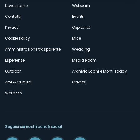
Dove siamo
Webcam
secondario
Contatti
Eventi
Privacy
Ospitalità
Cookie Policy
Mice
Amministrazione trasparente
Wedding
Esperienze
Media Room
Outdoor
Archivio Laghi e Monti Today
Arte & Cultura
Credits
Wellness
Seguici sui nostri canali social