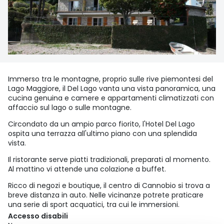
Immerso tra le montagne, proprio sulle rive piemontesi del
Lago Maggiore, il Del Lago vanta una vista panoramica, una
cucina genuina e camere e appartamenti climatizzati con
affaccio sul lago o sulle montagne.
Circondato da un ampio parco fiorito, l'Hotel Del Lago
ospita una terrazza all'ultimo piano con una splendida
vista.
Il ristorante serve piatti tradizionali, preparati al momento.
Al mattino vi attende una colazione a buffet.
Ricco di negozi e boutique, il centro di Cannobio si trova a
breve distanza in auto. Nelle vicinanze potrete praticare
una serie di sport acquatici, tra cui le immersioni.
Accesso disabili