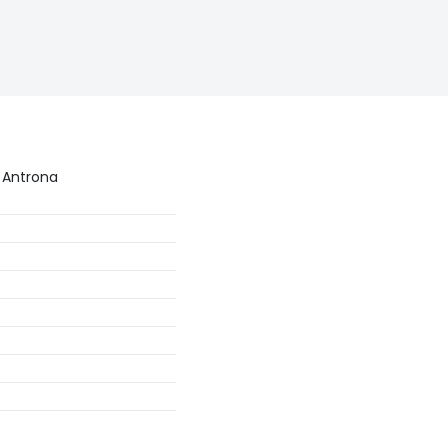
e Antrona