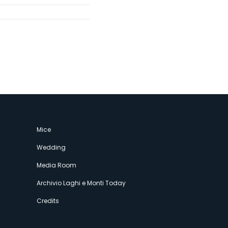
Mice
Wedding
Media Room
Archivio Laghi e Monti Today
Credits