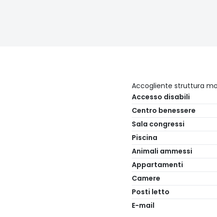
Accogliente struttura mon
Accesso disabili
Centro benessere
Sala congressi
Piscina
Animali ammessi
Appartamenti
Camere
Posti letto
E-mail