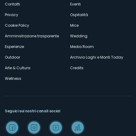
secondario
Contatti
Eventi
Privacy
Ospitalità
Cookie Policy
Mice
Amministrazione trasparente
Wedding
Esperienze
Media Room
Outdoor
Archivio Laghi e Monti Today
Arte & Cultura
Credits
Wellness
Seguici sui nostri canali social