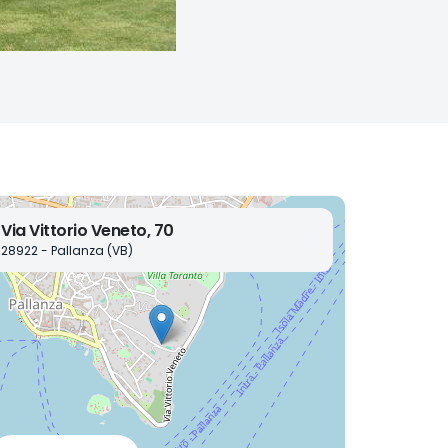
Via Vittorio Veneto, 70
28922 - Pallanza (VB)