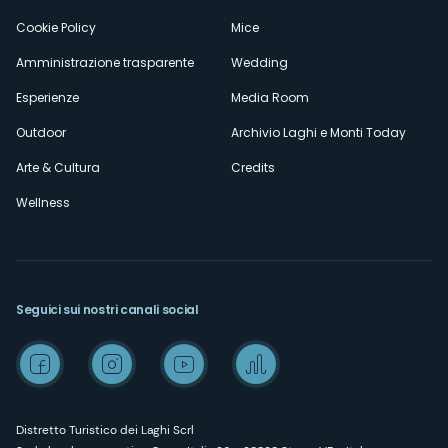
Cookie Policy
Mice
Amministrazione trasparente
Wedding
Esperienze
Media Room
Outdoor
Archivio Laghi e Monti Today
Arte & Cultura
Credits
Wellness
Seguici sui nostri canali social
Distretto Turistico dei Laghi Scrl