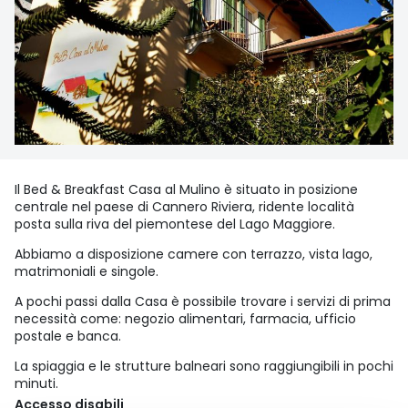
Il Bed & Breakfast Casa al Mulino è situato in posizione
centrale nel paese di Cannero Riviera, ridente località
posta sulla riva del piemontese del Lago Maggiore.
Abbiamo a disposizione camere con terrazzo, vista lago,
matrimoniali e singole.
A pochi passi dalla Casa è possibile trovare i servizi di prima
necessità come: negozio alimentari, farmacia, ufficio
postale e banca.
La spiaggia e le strutture balneari sono raggiungibili in pochi
minuti.
Accesso disabili