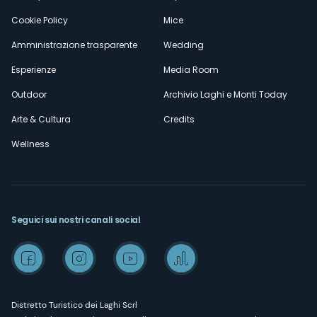
Cookie Policy
Mice
Amministrazione trasparente
Wedding
Esperienze
Media Room
Outdoor
Archivio Laghi e Monti Today
Arte & Cultura
Credits
Wellness
Seguici sui nostri canali social
Distretto Turistico dei Laghi Scrl