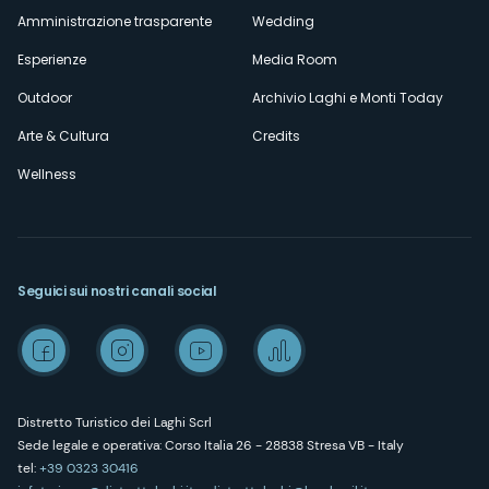
Amministrazione trasparente
Wedding
Esperienze
Media Room
Outdoor
Archivio Laghi e Monti Today
Arte & Cultura
Credits
Wellness
Seguici sui nostri canali social
Distretto Turistico dei Laghi Scrl
Sede legale e operativa: Corso Italia 26 - 28838 Stresa VB - Italy
tel:
+39 0323 30416