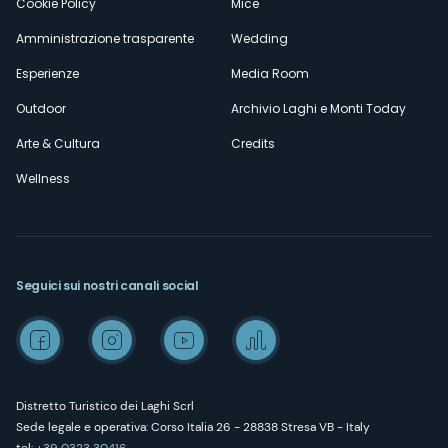
Cookie Policy
Mice
Amministrazione trasparente
Wedding
Esperienze
Media Room
Outdoor
Archivio Laghi e Monti Today
Arte & Cultura
Credits
Wellness
Seguici sui nostri canali social
Distretto Turistico dei Laghi Scrl
Sede legale e operativa: Corso Italia 26 - 28838 Stresa VB - Italy