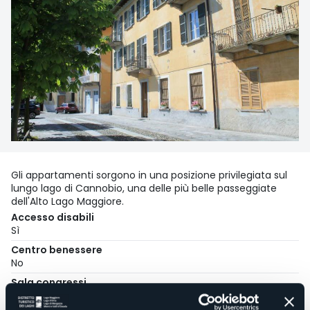
Gli appartamenti sorgono in una posizione privilegiata sul
lungo lago di Cannobio, una delle più belle passeggiate
dell'Alto Lago Maggiore.
Accesso disabili
Sì
Centro benessere
No
Sala congressi
No