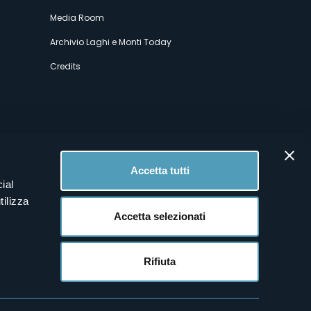
Media Room
Archivio Laghi e Monti Today
Credits
Accetta tutti
ial
tilizza
Accetta selezionati
Rifiuta