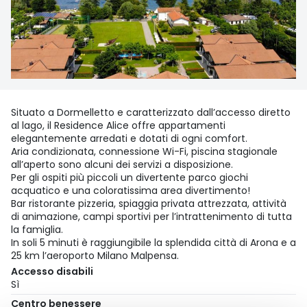
Situato a Dormelletto e caratterizzato dall’accesso diretto
al lago, il Residence Alice offre appartamenti
elegantemente arredati e dotati di ogni comfort.
Aria condizionata, connessione Wi-Fi, piscina stagionale
all’aperto sono alcuni dei servizi a disposizione.
Per gli ospiti più piccoli un divertente parco giochi
acquatico e una coloratissima area divertimento!
Bar ristorante pizzeria, spiaggia privata attrezzata, attività
di animazione, campi sportivi per l’intrattenimento di tutta
la famiglia.
In soli 5 minuti è raggiungibile la splendida città di Arona e a
25 km l’aeroporto Milano Malpensa.
Accesso disabili
Sì
Centro benessere