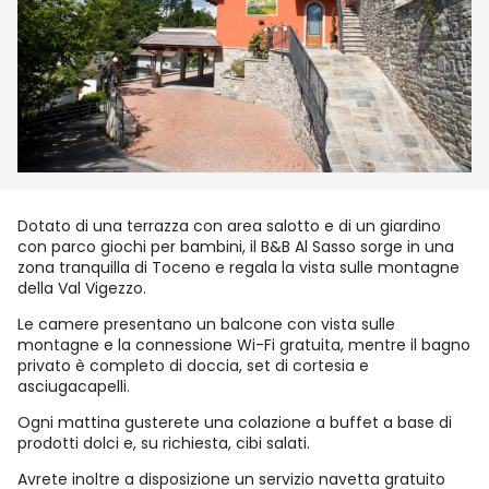
Dotato di una terrazza con area salotto e di un giardino
con parco giochi per bambini, il B&B Al Sasso sorge in una
zona tranquilla di Toceno e regala la vista sulle montagne
della Val Vigezzo.
Le camere presentano un balcone con vista sulle
montagne e la connessione Wi-Fi gratuita, mentre il bagno
privato è completo di doccia, set di cortesia e
asciugacapelli.
Ogni mattina gusterete una colazione a buffet a base di
prodotti dolci e, su richiesta, cibi salati.
Avrete inoltre a disposizione un servizio navetta gratuito