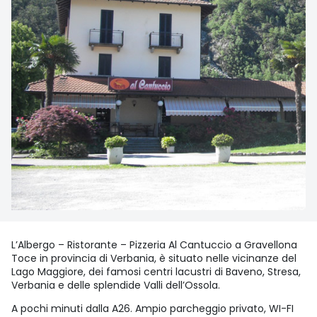
L’Albergo – Ristorante – Pizzeria Al Cantuccio a Gravellona
Toce in provincia di Verbania, è situato nelle vicinanze del
Lago Maggiore, dei famosi centri lacustri di Baveno, Stresa,
Verbania e delle splendide Valli dell’Ossola.
A pochi minuti dalla A26. Ampio parcheggio privato, WI-FI