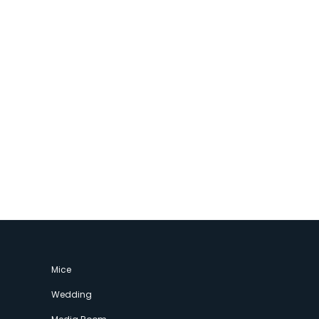
Mice
Wedding