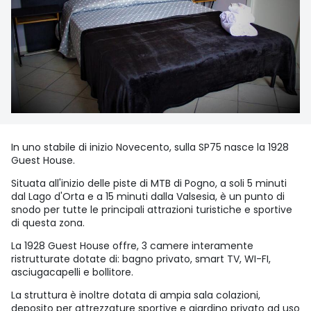
In uno stabile di inizio Novecento, sulla SP75 nasce la 1928
Guest House.
Situata all'inizio delle piste di MTB di Pogno, a soli 5 minuti
dal Lago d'Orta e a 15 minuti dalla Valsesia, è un punto di
snodo per tutte le principali attrazioni turistiche e sportive
di questa zona.
La 1928 Guest House offre, 3 camere interamente
ristrutturate dotate di: bagno privato, smart TV, WI-FI,
asciugacapelli e bollitore.
La struttura è inoltre dotata di ampia sala colazioni,
deposito per attrezzature sportive e giardino privato ad uso