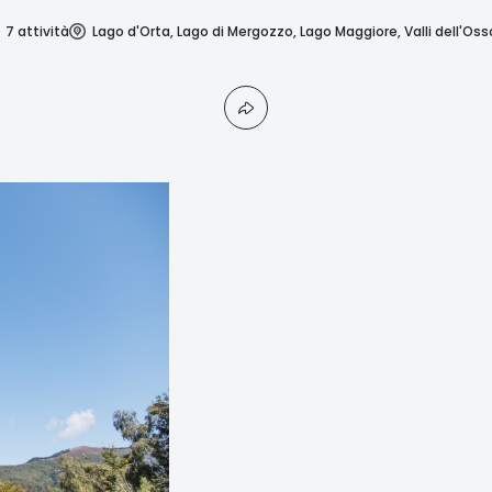
7 attività
Lago d'Orta, Lago di Mergozzo, Lago Maggiore, Valli dell'Oss