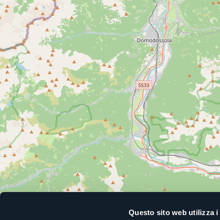
Questo sito web utilizza i