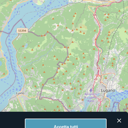
Accetta tutti