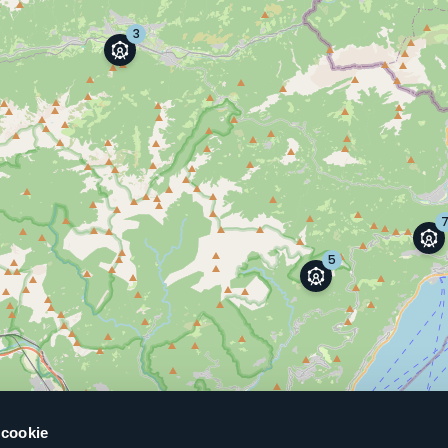
 cookie