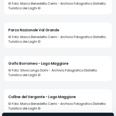
© Foto: Marco Benedetto Cerini - Archivio Fotografico Distretto
Turistico dei Laghi ©
Parco Nazionale Val Grande
© Foto: Marco Benedetto Cerini - Archivio Fotografico Distretto
Turistico dei Laghi ©
Golfo Borromeo - Lago Maggiore
© Foto: Silvia Longo Dorni - Archivio Fotografico Distretto
Turistico dei Laghi ©
Colline del Vergante - Lago Maggiore
© Foto: Marco Benedetto Cerini - Archivio Fotografico Distretto
Turistico dei Laghi ©