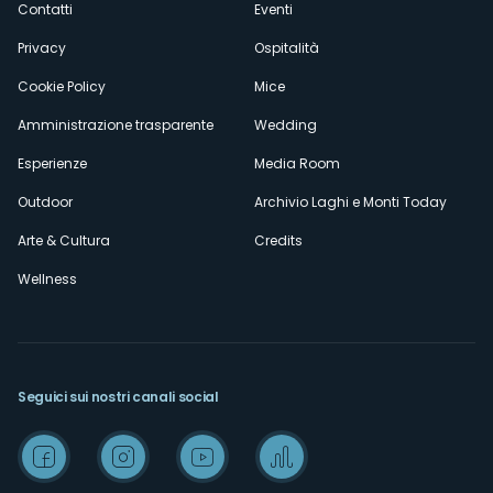
Contatti
Eventi
Privacy
Ospitalità
Cookie Policy
Mice
Amministrazione trasparente
Wedding
Esperienze
Media Room
Outdoor
Archivio Laghi e Monti Today
Arte & Cultura
Credits
Wellness
Seguici sui nostri canali social