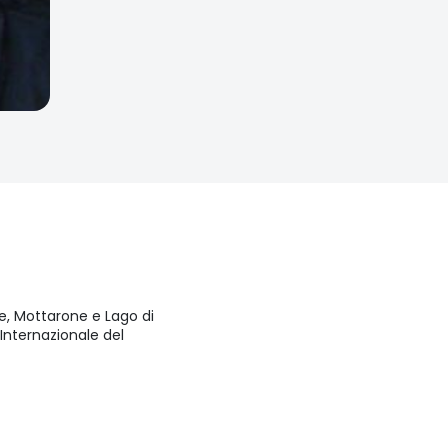
, Mottarone e Lago di
Internazionale del