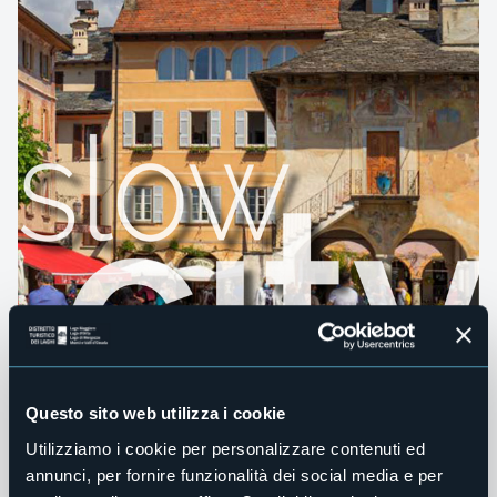
Questo sito web utilizza i cookie
Utilizziamo i cookie per personalizzare contenuti ed
annunci, per fornire funzionalità dei social media e per