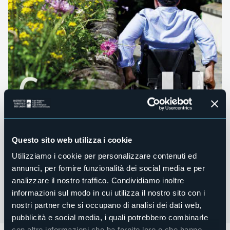
Questo sito web utilizza i cookie
Utilizziamo i cookie per personalizzare contenuti ed
annunci, per fornire funzionalità dei social media e per
analizzare il nostro traffico. Condividiamo inoltre
informazioni sul modo in cui utilizza il nostro sito con i
nostri partner che si occupano di analisi dei dati web,
pubblicità e social media, i quali potrebbero combinarle
con altre informazioni che ha fornito loro o che hanno