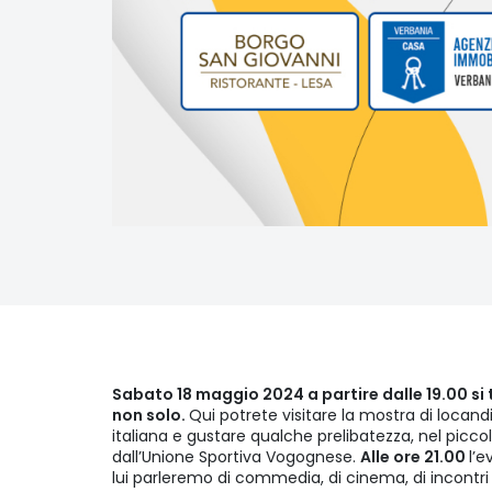
Sabato 18 maggio 2024 a partire dalle 19.00 si 
non solo.
Qui potrete visitare la mostra di loca
italiana e gustare qualche prelibatezza, nel piccol
dall’Unione Sportiva Vogognese.
Alle ore 21.00
l’e
lui parleremo di commedia, di cinema, di incontri 