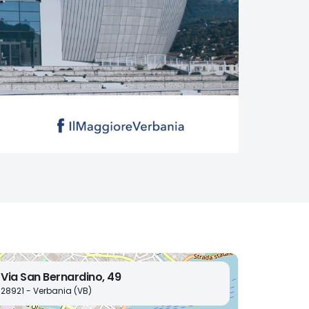
Via San Bernardino, 49
28921 - Verbania (VB)