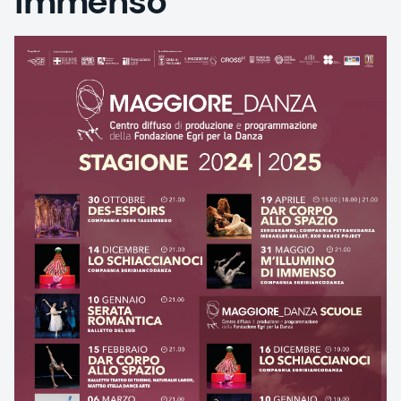
Immenso