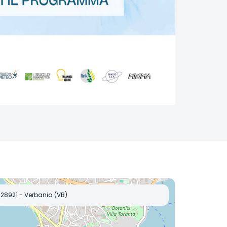
28921 - Verbania (VB)