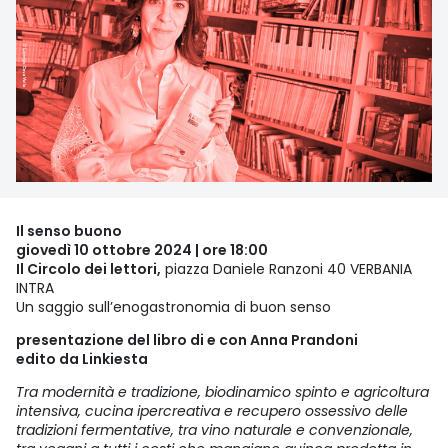
Il senso buono
giovedì 10 ottobre 2024 | ore 18:00
Il Circolo dei lettori,
piazza Daniele Ranzoni 40 VERBANIA
INTRA
Un saggio sull’enogastronomia di buon senso
presentazione del libro di e con Anna Prandoni
edito da Linkiesta
Tra modernità e tradizione, biodinamico spinto e agricoltura
intensiva, cucina ipercreativa e recupero ossessivo delle
tradizioni fermentative, tra vino naturale e convenzionale,