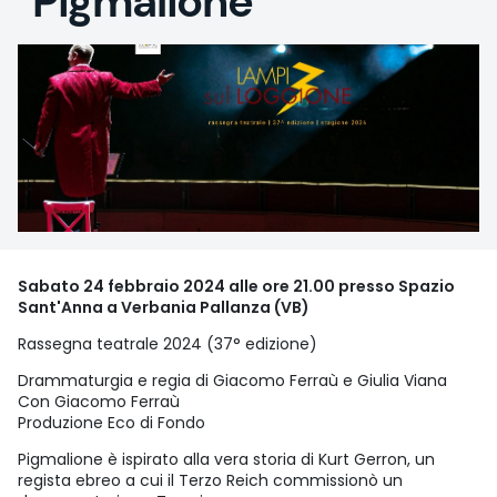
"Pigmalione"
Sabato 24 febbraio 2024 alle ore 21.00 presso Spazio
Sant'Anna a Verbania Pallanza (VB)
Rassegna teatrale 2024 (37° edizione)
Drammaturgia e regia di Giacomo Ferraù e Giulia Viana
Con Giacomo Ferraù
Produzione Eco di Fondo
Pigmalione è ispirato alla vera storia di Kurt Gerron, un
regista ebreo a cui il Terzo Reich commissionò un