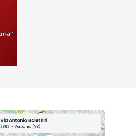
Via Antonio Baiettini
28921 - Verbania (VB)