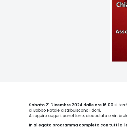
Sabato 21 Dicembre 2024 dalle ore 16.00
si terr
di Babbo Natale distribuiscono i doni.
A seguire auguri, panettone, cioccolata e vin brul
In allegato programma completo con tutti gli e