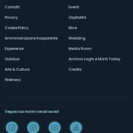
secondario
Contatti
Eventi
Privacy
Ospitalità
Cookie Policy
Mice
Amministrazione trasparente
Wedding
Esperienze
Media Room
Outdoor
Archivio Laghi e Monti Today
Arte & Cultura
Credits
Wellness
Seguici sui nostri canali social