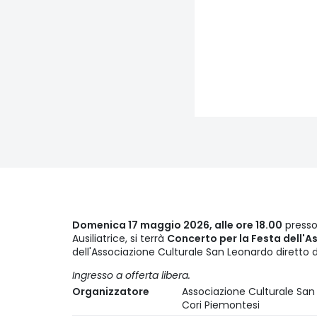
Domenica 17 maggio 2026, alle ore 18.00
presso
Ausiliatrice, si terrà
Concerto per la Festa dell'A
dell'Associazione Culturale San Leonardo diretto 
Ingresso a offerta libera.
Organizzatore
Associazione Culturale San
Cori Piemontesi