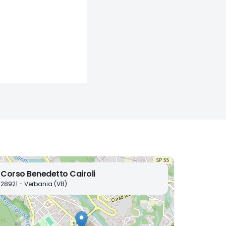
Corso Benedetto Cairoli
28921 - Verbania (VB)