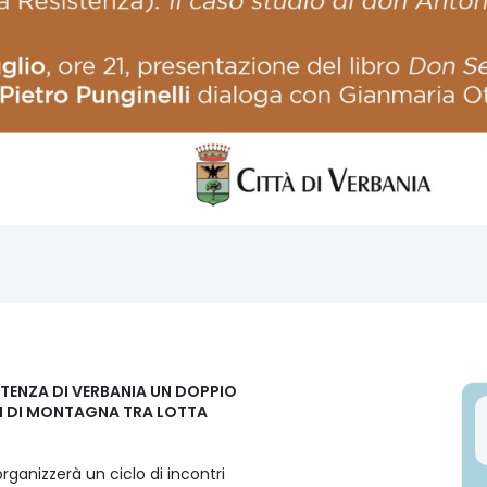
STENZA DI VERBANIA UN DOPPIO
I DI MONTAGNA TRA LOTTA
ganizzerà un ciclo di incontri