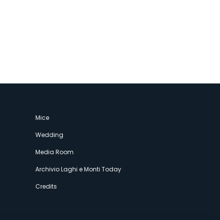
Mice
Wedding
Media Room
Archivio Laghi e Monti Today
Credits