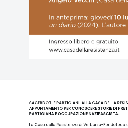
SACERDOTI E PARTIGIANI. ALLA CASA DELLA RESI
APPUNTAMENTO PER CONOSCERE STORIE DI PRET
PARTIGIANA E OCCUPAZIONE NAZIFASCISTA.
La Casa della Resistenza di Verbania-Fondotoce or