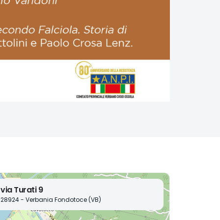
via Turati 9
28924 - Verbania Fondotoce (VB)