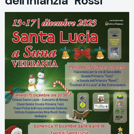
dell'Infanzia "Rossi"