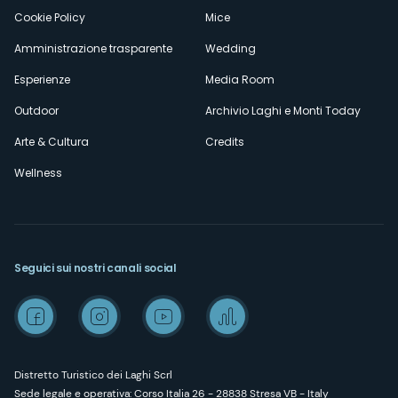
Cookie Policy
Mice
Amministrazione trasparente
Wedding
Esperienze
Media Room
Outdoor
Archivio Laghi e Monti Today
Arte & Cultura
Credits
Wellness
Seguici sui nostri canali social
Distretto Turistico dei Laghi Scrl
Sede legale e operativa: Corso Italia 26 - 28838 Stresa VB - Italy